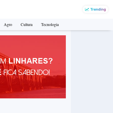
Trending
Agro
Cultura
Tecnologia