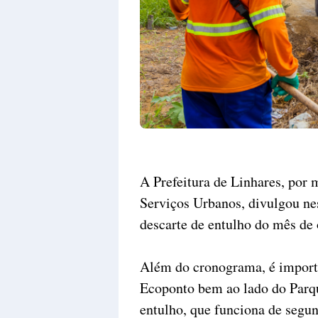
A Prefeitura de Linhares, por 
Serviços Urbanos, divulgou ne
descarte de entulho do mês de 
Além do cronograma, é importa
Ecoponto bem ao lado do Parqu
entulho, que funciona de segund