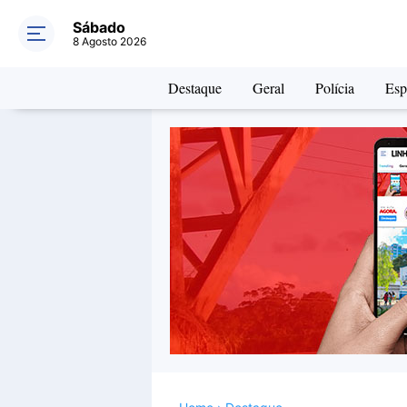
Sábado
8 Agosto 2026
Destaque
Geral
Polícia
Esp