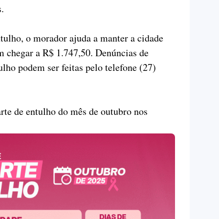
.
tulho, o morador ajuda a manter a cidade
m chegar a R$ 1.747,50. Denúncias de
tulho podem ser feitas pelo telefone (27)
rte de entulho do mês de outubro nos