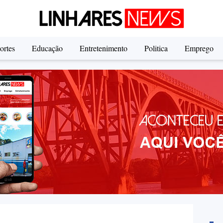
ortes
Educação
Entretenimento
Politica
Emprego