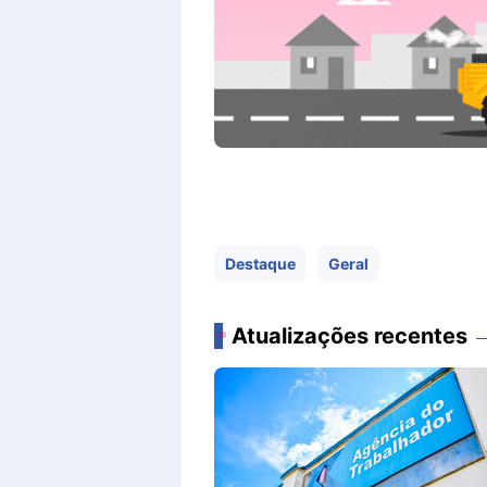
Destaque
Geral
Atualizações recentes