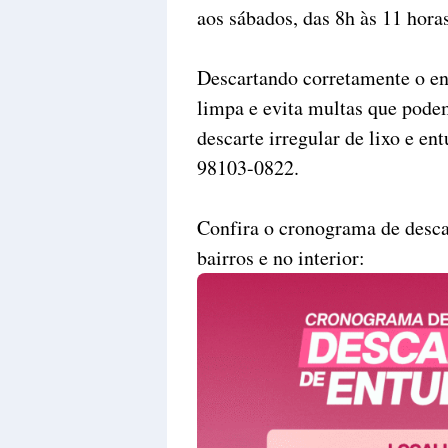
aos sábados, das 8h às 11 horas
Descartando corretamente o en
limpa e evita multas que pode
descarte irregular de lixo e en
98103-0822.
Confira o cronograma de desca
bairros e no interior: