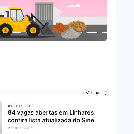
Ver mais
DESTAQUE
84 vagas abertas em Linhares:
confira lista atualizada do Sine
26 Maret 2026