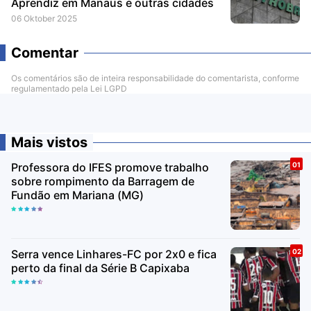
Aprendiz em Manaus e outras cidades
06 Oktober 2025
Comentar
Os comentários são de inteira responsabilidade do comentarista, conforme
regulamentado pela Lei LGPD
Mais vistos
Professora do IFES promove trabalho
sobre rompimento da Barragem de
Fundão em Mariana (MG)
Serra vence Linhares-FC por 2x0 e fica
perto da final da Série B Capixaba