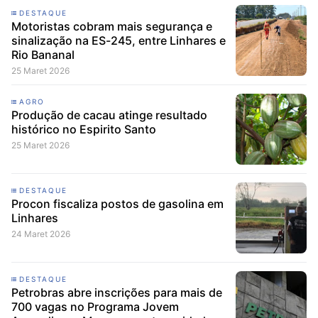
DESTAQUE
Motoristas cobram mais segurança e
sinalização na ES-245, entre Linhares e
Rio Bananal
25 Maret 2026
AGRO
Produção de cacau atinge resultado
histórico no Espirito Santo
25 Maret 2026
DESTAQUE
Procon fiscaliza postos de gasolina em
Linhares
24 Maret 2026
DESTAQUE
Petrobras abre inscrições para mais de
700 vagas no Programa Jovem