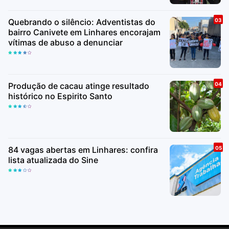
Quebrando o silêncio: Adventistas do
bairro Canivete em Linhares encorajam
vítimas de abuso a denunciar
Produção de cacau atinge resultado
histórico no Espirito Santo
84 vagas abertas em Linhares: confira
lista atualizada do Sine