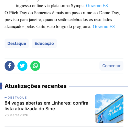
ingresso online via plataforma Sympla
Governo ES
O Pitch Day do Sementes é mais um passo rumo ao
Demo Day
,
previsto para janeiro, quando serão celebrados os resultados
alcançados pelas startups ao longo do programa.
Governo ES
Destaque
Educação
Comentar
Atualizações recentes
DESTAQUE
84 vagas abertas em Linhares: confira
lista atualizada do Sine
26 Maret 2026