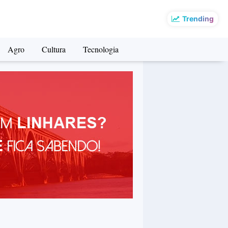
Trending
Agro
Cultura
Tecnologia