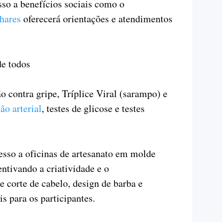
sso a benefícios sociais como o
hares
oferecerá orientações e atendimentos
de todos
 contra gripe, Tríplice Viral (sarampo) e
ão arterial
, testes de glicose e testes
sso a oficinas de artesanato em molde
ntivando a criatividade e o
 corte de cabelo, design de barba e
s para os participantes.