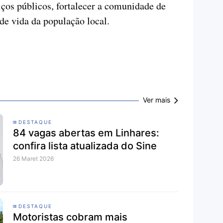
iços públicos, fortalecer a comunidade de
 de vida da população local.
Ver mais
DESTAQUE
84 vagas abertas em Linhares:
confira lista atualizada do Sine
26 Maret 2026
DESTAQUE
Motoristas cobram mais