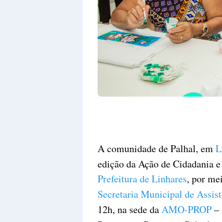
A comunidade de Palhal, em
L
edição da Ação de Cidadania e
Prefeitura de Linhares
, por me
Secretaria Municipal de Assist
12h, na sede da
AMO-PROP
– 