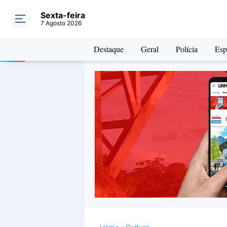
Sexta-feira
7 Agosto 2026
Destaque
Geral
Polícia
Esp