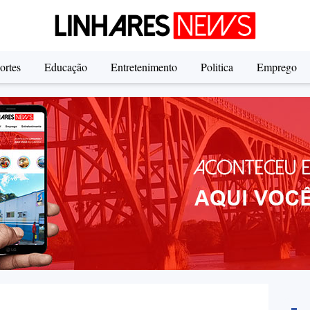
ortes
Educação
Entretenimento
Politica
Emprego