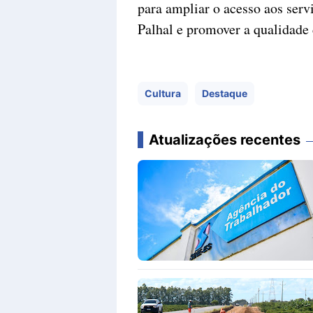
para ampliar o acesso aos serv
Palhal e promover a qualidade
Cultura
Destaque
Atualizações recentes