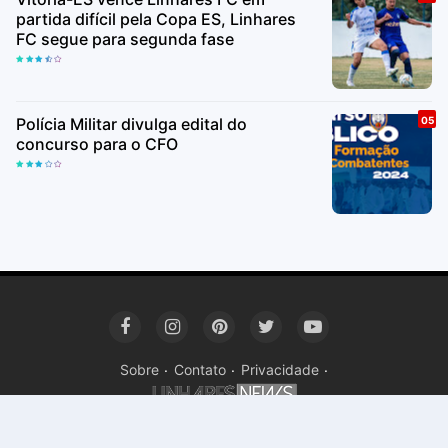
partida difícil pela Copa ES, Linhares
FC segue para segunda fase
Polícia Militar divulga edital do
concurso para o CFO
Sobre
Contato
Privacidade