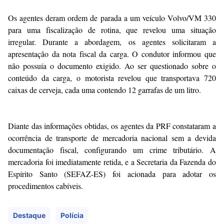
Os agentes deram ordem de parada a um veículo Volvo/VM 330
para uma fiscalização de rotina, que revelou uma situação
irregular. Durante a abordagem, os agentes solicitaram a
apresentação da nota fiscal da carga. O condutor informou que
não possuía o documento exigido. Ao ser questionado sobre o
conteúdo da carga, o motorista revelou que transportava 720
caixas de cerveja, cada uma contendo 12 garrafas de um litro.
Diante das informações obtidas, os agentes da PRF constataram a
ocorrência de transporte de mercadoria nacional sem a devida
documentação fiscal, configurando um crime tributário. A
mercadoria foi imediatamente retida, e a Secretaria da Fazenda do
Espírito Santo (SEFAZ-ES) foi acionada para adotar os
procedimentos cabíveis.
Destaque
Polícia