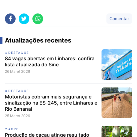
Comentar
Atualizações recentes
DESTAQUE
84 vagas abertas em Linhares: confira
lista atualizada do Sine
26 Maret 2026
DESTAQUE
Motoristas cobram mais segurança e
sinalização na ES-245, entre Linhares e
Rio Bananal
25 Maret 2026
AGRO
Produção de cacau atinge resultado