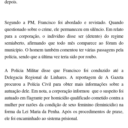
depois.
Segundo a PM, Francisco foi abordado e revistado. Quando
questionado sobre o crime, ele permaneceu em silêncio. Em relato
para a corporação, o indivíduo disse ser (detento) do regime
semiaberto, afirmando que todo mês comparece ao fórum do
município. O homem também comentou ter várias passagens pela
polícia, sendo que a última vez teria sido por roubo.
A Polícia Militar disse que Francisco foi conduzido até a
Delegacia Regional de Linhares. A reportagem de A Gazeta
procurou a Polícia Civil para obter mais informações sobre a
autuação dele. Em nota, a corporação informou que o suspeito foi
autuado em flagrante por homicídio qualificado cometido contra a
mulher por razões da condição de sexo feminino (feminicidio) na
forma da Lei Maria da Penha. Após os procedimentos de praxe,
ele foi encaminhado ao sistema prisional.