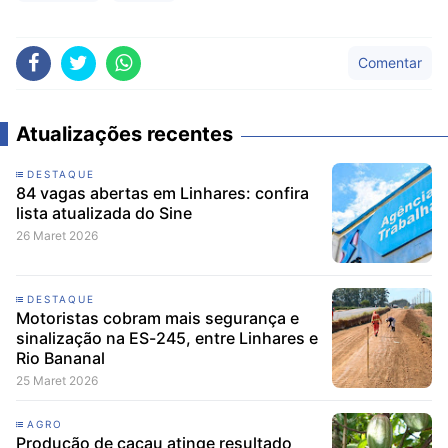
Comentar
Atualizações recentes
DESTAQUE
84 vagas abertas em Linhares: confira
lista atualizada do Sine
26 Maret 2026
DESTAQUE
Motoristas cobram mais segurança e
sinalização na ES-245, entre Linhares e
Rio Bananal
25 Maret 2026
AGRO
Produção de cacau atinge resultado