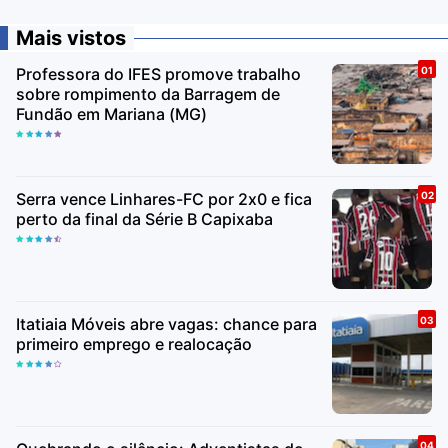
Mais vistos
Professora do IFES promove trabalho
sobre rompimento da Barragem de
Fundão em Mariana (MG)
Serra vence Linhares-FC por 2x0 e fica
perto da final da Série B Capixaba
Itatiaia Móveis abre vagas: chance para
primeiro emprego e realocação