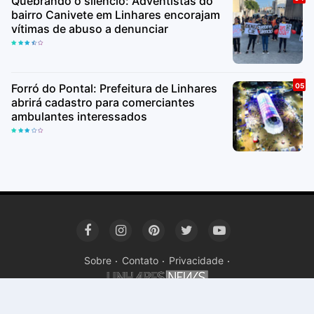
Quebrando o silêncio: Adventistas do
bairro Canivete em Linhares encorajam
vítimas de abuso a denunciar
Forró do Pontal: Prefeitura de Linhares
abrirá cadastro para comerciantes
ambulantes interessados
Sobre
Contato
Privacidade