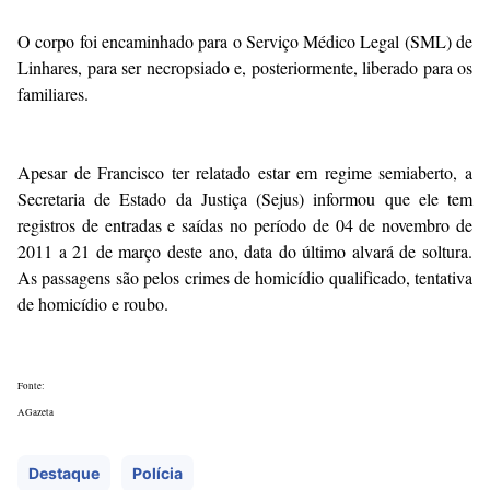
O corpo foi encaminhado para o Serviço Médico Legal (SML) de
Linhares, para ser necropsiado e, posteriormente, liberado para os
familiares.
Apesar de Francisco ter relatado estar em regime semiaberto, a
Secretaria de Estado da Justiça (Sejus) informou que ele tem
registros de entradas e saídas no período de 04 de novembro de
2011 a 21 de março deste ano, data do último alvará de soltura.
As passagens são pelos crimes de homicídio qualificado, tentativa
de homicídio e roubo.
Fonte:
AGazeta
Destaque
Polícia