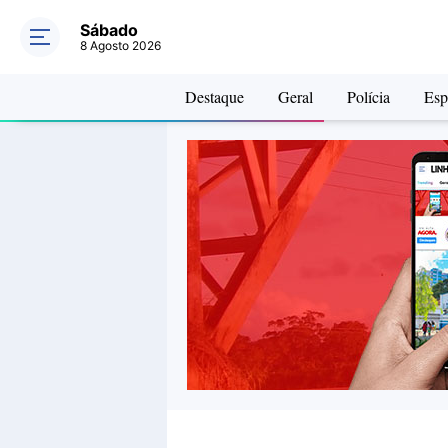
Sábado
8 Agosto 2026
Destaque
Geral
Polícia
Esp