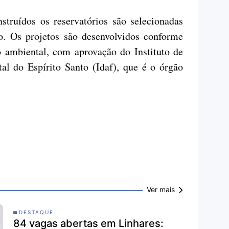
struídos os reservatórios são selecionadas
vo. Os projetos são desenvolvidos conforme
o ambiental, com aprovação do Instituto de
al do Espírito Santo (Idaf), que é o órgão
Ver mais
DESTAQUE
84 vagas abertas em Linhares: