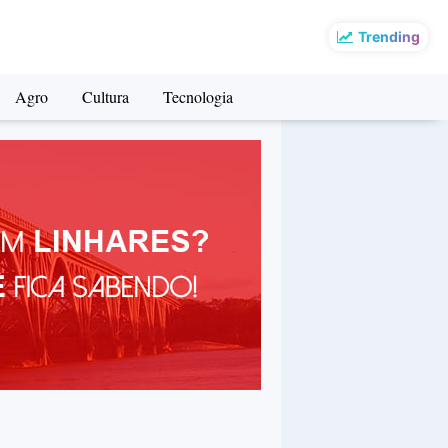
Trending
Agro
Cultura
Tecnologia