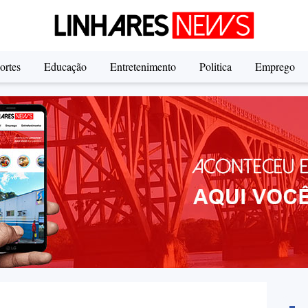
ortes
Educação
Entretenimento
Politica
Emprego