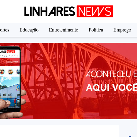
ortes
Educação
Entretenimento
Politica
Emprego