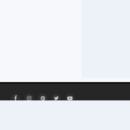
Sobre
Contato
Privacidade