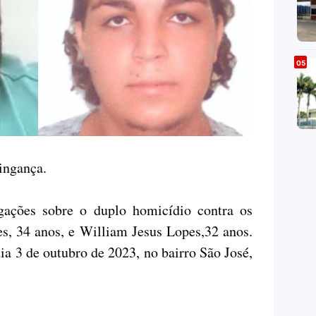
ingança.
igações sobre o duplo homicídio contra os
s, 34 anos, e William Jesus Lopes,32 anos.
dia 3 de outubro de 2023, no bairro São José,