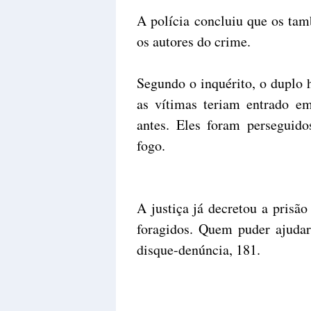
A polícia concluiu que os tam
os autores do crime.
Segundo o inquérito, o duplo 
as vítimas teriam entrado em
antes. Eles foram perseguid
fogo.
A justiça já decretou a prisão
foragidos. Quem puder ajudar 
disque-denúncia, 181.