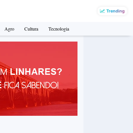
Trending
Agro
Cultura
Tecnologia