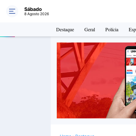
Sábado
8 Agosto 2026
Destaque
Geral
Polícia
Esp