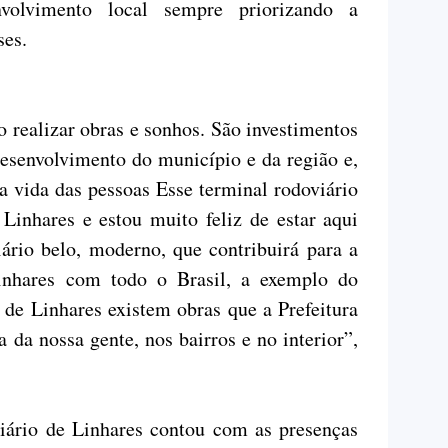
nvolvimento local sempre priorizando a
ses.
 realizar obras e sonhos. São investimentos
desenvolvimento do município e da região e,
 vida das pessoas Esse terminal rodoviário
Linhares e estou muito feliz de estar aqui
ário belo, moderno, que contribuirá para a
inhares com todo o Brasil, a exemplo do
 de Linhares existem obras que a Prefeitura
a da nossa gente, nos bairros e no interior”,
ário de Linhares contou com as presenças