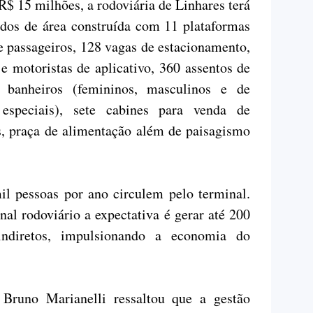
$ 15 milhões, a rodoviária de Linhares terá
dos de área construída com 11 plataformas
 passageiros, 128 vagas de estacionamento,
 e motoristas de aplicativo, 360 assentos de
0 banheiros (femininos, masculinos e de
 especiais), sete cabines para venda de
s, praça de alimentação além de paisagismo
il pessoas por ano circulem pelo terminal.
al rodoviário a expectativa é gerar até 200
indiretos, impulsionando a economia do
 Bruno Marianelli ressaltou que a gestão