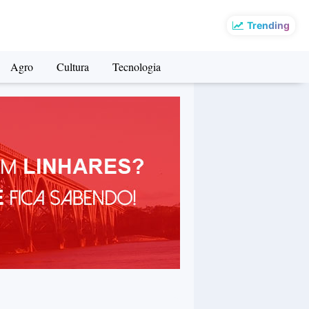
Trending
Agro
Cultura
Tecnologia