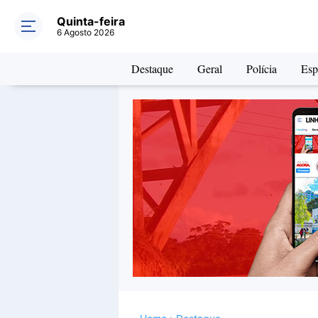
Quinta-feira
6 Agosto 2026
Destaque
Geral
Polícia
Esp