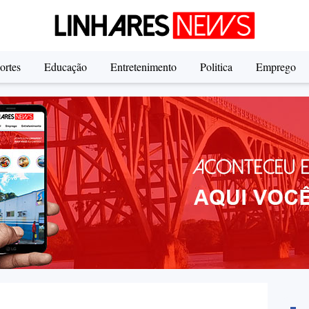
ortes
Educação
Entretenimento
Politica
Emprego