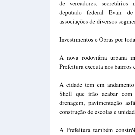
de vereadores, secretários 
deputado federal Evair de
associações de diversos segme
Investimentos e Obras por toda
A nova rodoviária urbana i
Prefeitura executa nos bairros e
A cidade tem em andamento
Shell que irão acabar com 
drenagem, pavimentação asfá
construção de escolas e unidad
A Prefeitura também constró