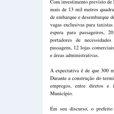
Com investimento previsto de R
mais de 13 mil metros quadra
de embarque e desembarque de
vagas exclusivas para taxistas
espera para passageiros, 2
portadores de necessidades
passagens, 12 lojas comerciai
e áreas administrativas.
A expectativa é de que 300 m
Durante a construção do termin
empregos, entre diretos e 
Município.
Em seu discurso, o prefeito