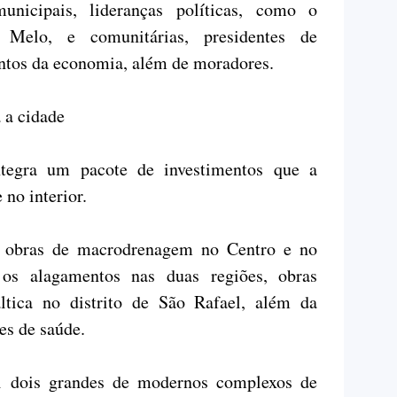
municipais, lideranças políticas, como o
 Melo, e comunitárias, presidentes de
ntos da economia, além de moradores.
 a cidade
ntegra um pacote de investimentos que a
 no interior.
 obras de macrodrenagem no Centro e no
os alagamentos nas duas regiões, obras
ltica no distrito de São Rafael, além da
es de saúde.
i dois grandes de modernos complexos de