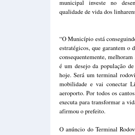
municipal investe no dese
qualidade de vida dos linharen
“O Município está conseguindo
estratégicos, que garantem o 
consequentemente, melhoram a
é um desejo da população de 
hoje. Será um terminal rodovi
mobilidade e vai conectar L
aeroporto. Por todos os cantos
executa para transformar a vid
afirmou o prefeito.
O anúncio do Terminal Rodovi