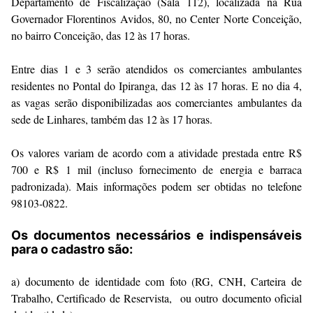
Departamento de Fiscalização (Sala 112), localizada na Rua
Governador Florentinos Avidos, 80, no Center Norte Conceição,
no bairro Conceição, das 12 às 17 horas.
Entre dias 1 e 3 serão atendidos os comerciantes ambulantes
residentes no Pontal do Ipiranga, das 12 às 17 horas. E no dia 4,
as vagas serão disponibilizadas aos comerciantes ambulantes da
sede de Linhares, também das 12 às 17 horas.
Os valores variam de acordo com a atividade prestada entre R$
700 e R$ 1 mil (incluso fornecimento de energia e barraca
padronizada). Mais informações podem ser obtidas no telefone
98103-0822.
Os documentos necessários e indispensáveis
para o cadastro são:
a) documento de identidade com foto (RG, CNH, Carteira de
Trabalho, Certificado de Reservista, ou outro documento oficial