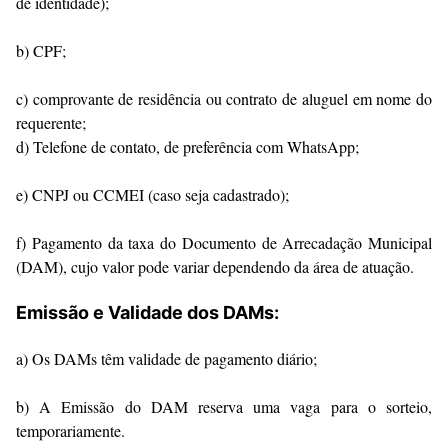
de identidade);
b) CPF;
c) comprovante de residência ou contrato de aluguel em nome do
requerente;
d) Telefone de contato, de preferência com WhatsApp;
e) CNPJ ou CCMEI (caso seja cadastrado);
f) Pagamento da taxa do Documento de Arrecadação Municipal
(DAM), cujo valor pode variar dependendo da área de atuação.
Emissão e Validade dos DAMs:
a) Os DAMs têm validade de pagamento diário;
b) A Emissão do DAM reserva uma vaga para o sorteio,
temporariamente.