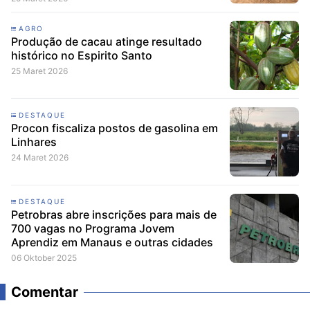
AGRO
Produção de cacau atinge resultado
histórico no Espirito Santo
25 Maret 2026
DESTAQUE
Procon fiscaliza postos de gasolina em
Linhares
24 Maret 2026
DESTAQUE
Petrobras abre inscrições para mais de
700 vagas no Programa Jovem
Aprendiz em Manaus e outras cidades
06 Oktober 2025
Comentar