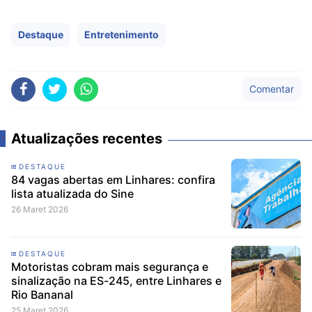
Destaque
Entretenimento
Comentar
Atualizações recentes
DESTAQUE
84 vagas abertas em Linhares: confira
lista atualizada do Sine
26 Maret 2026
DESTAQUE
Motoristas cobram mais segurança e
sinalização na ES-245, entre Linhares e
Rio Bananal
25 Maret 2026