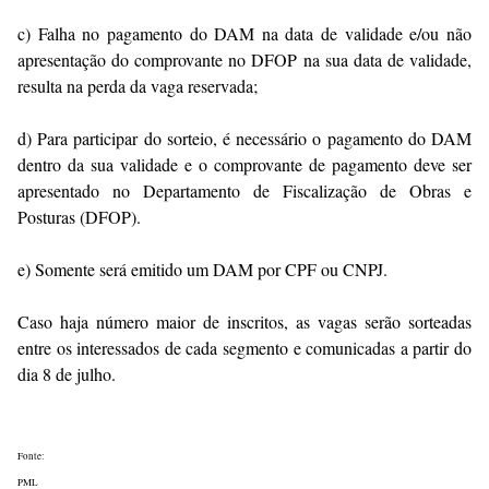
c) Falha no pagamento do DAM na data de validade e/ou não
apresentação do comprovante no DFOP na sua data de validade,
resulta na perda da vaga reservada;
d) Para participar do sorteio, é necessário o pagamento do DAM
dentro da sua validade e o comprovante de pagamento deve ser
apresentado no Departamento de Fiscalização de Obras e
Posturas (DFOP).
e) Somente será emitido um DAM por CPF ou CNPJ.
Caso haja número maior de inscritos, as vagas serão sorteadas
entre os interessados de cada segmento e comunicadas a partir do
dia 8 de julho.
Fonte:
PML