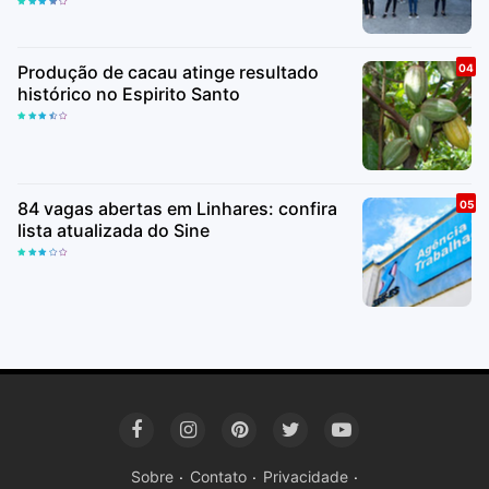
Produção de cacau atinge resultado
histórico no Espirito Santo
84 vagas abertas em Linhares: confira
lista atualizada do Sine
Sobre
Contato
Privacidade