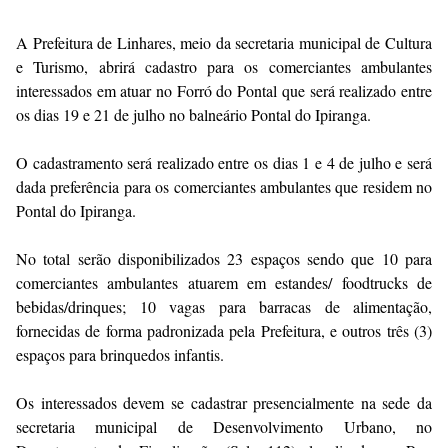
A Prefeitura de Linhares, meio da secretaria municipal de Cultura
e Turismo, abrirá cadastro para os comerciantes ambulantes
interessados em atuar no Forró do Pontal que será realizado entre
os dias 19 e 21 de julho no balneário Pontal do Ipiranga.
O cadastramento será realizado entre os dias 1 e 4 de julho e será
dada preferência para os comerciantes ambulantes que residem no
Pontal do Ipiranga.
No total serão disponibilizados 23 espaços sendo que 10 para
comerciantes ambulantes atuarem em estandes/ foodtrucks de
bebidas/drinques; 10 vagas para barracas de alimentação,
fornecidas de forma padronizada pela Prefeitura, e outros três (3)
espaços para brinquedos infantis.
Os interessados devem se cadastrar presencialmente na sede da
secretaria municipal de Desenvolvimento Urbano, no