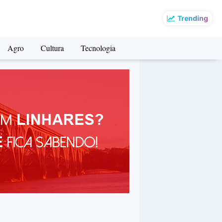
Trending
Agro
Cultura
Tecnologia