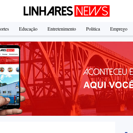
ortes
Educação
Entretenimento
Politica
Emprego