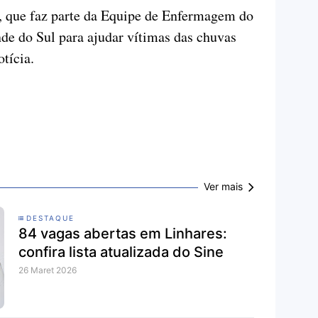
, que faz parte da Equipe de Enfermagem do
e do Sul para ajudar vítimas das chuvas
tícia.
Ver mais
DESTAQUE
84 vagas abertas em Linhares:
confira lista atualizada do Sine
26 Maret 2026