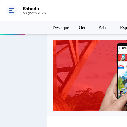
Sábado
8 Agosto 2026
Destaque
Geral
Polícia
Esp