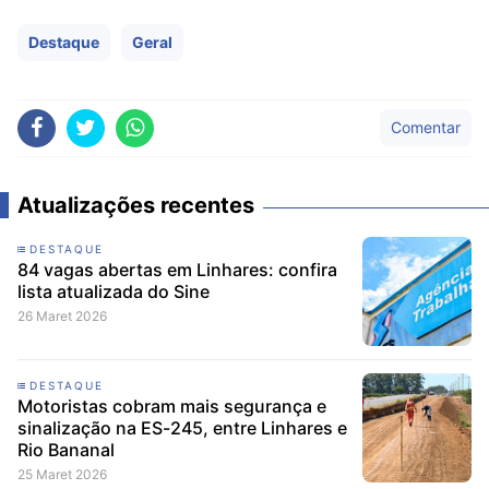
Destaque
Geral
Comentar
Atualizações recentes
DESTAQUE
84 vagas abertas em Linhares: confira
lista atualizada do Sine
26 Maret 2026
DESTAQUE
Motoristas cobram mais segurança e
sinalização na ES-245, entre Linhares e
Rio Bananal
25 Maret 2026