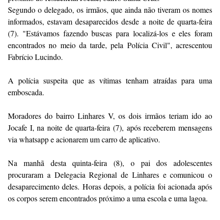
Segundo o delegado, os irmãos, que ainda não tiveram os nomes
informados, estavam desaparecidos desde a noite de quarta-feira
(7). "Estávamos fazendo buscas para localizá-los e eles foram
encontrados no meio da tarde, pela Polícia Civil", acrescentou
Fabrício Lucindo.
A polícia suspeita que as vítimas tenham atraídas para uma
emboscada.
Moradores do bairro Linhares V, os dois irmãos teriam ido ao
Jocafe I, na noite de quarta-feira (7), após receberem mensagens
via whatsapp e acionarem um carro de aplicativo.
Na manhã desta quinta-feira (8), o pai dos adolescentes
procuraram a Delegacia Regional de Linhares e comunicou o
desaparecimento deles. Horas depois, a polícia foi acionada após
os corpos serem encontrados próximo a uma escola e uma lagoa.