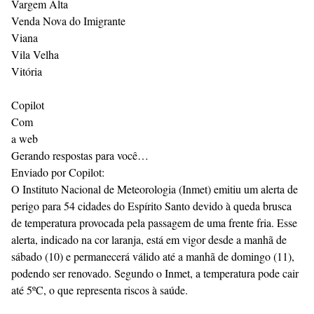
Vargem Alta
Venda Nova do Imigrante
Viana
Vila Velha
Vitória
Copilot
Com
a web
Gerando respostas para você…
Enviado por Copilot:
O Instituto Nacional de Meteorologia (Inmet) emitiu um alerta de
perigo para 54 cidades do Espírito Santo devido à queda brusca
de temperatura provocada pela passagem de uma frente fria. Esse
alerta, indicado na cor laranja, está em vigor desde a manhã de
sábado (10) e permanecerá válido até a manhã de domingo (11),
podendo ser renovado. Segundo o Inmet, a temperatura pode cair
até 5ºC, o que representa riscos à saúde.