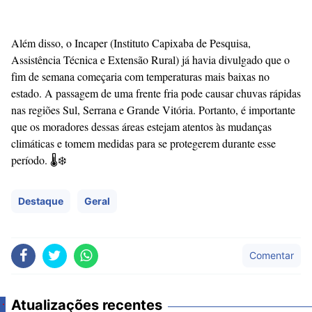
Além disso, o Incaper (Instituto Capixaba de Pesquisa,
Assistência Técnica e Extensão Rural) já havia divulgado que o
fim de semana começaria com temperaturas mais baixas no
estado. A passagem de uma frente fria pode causar chuvas rápidas
nas regiões Sul, Serrana e Grande Vitória. Portanto, é importante
que os moradores dessas áreas estejam atentos às mudanças
climáticas e tomem medidas para se protegerem durante esse
período. 🌡️❄️
Destaque
Geral
Comentar
Atualizações recentes