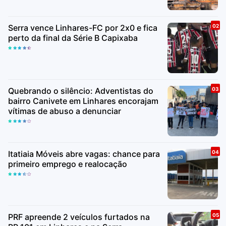
Serra vence Linhares-FC por 2x0 e fica
perto da final da Série B Capixaba
Quebrando o silêncio: Adventistas do
bairro Canivete em Linhares encorajam
vítimas de abuso a denunciar
Itatiaia Móveis abre vagas: chance para
primeiro emprego e realocação
PRF apreende 2 veículos furtados na