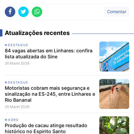
Comentar
Atualizações recentes
DESTAQUE
84 vagas abertas em Linhares: confira
lista atualizada do Sine
26 Maret 2026
DESTAQUE
Motoristas cobram mais segurança e
sinalização na ES-245, entre Linhares e
Rio Bananal
25 Maret 2026
AGRO
Produção de cacau atinge resultado
histórico no Espirito Santo