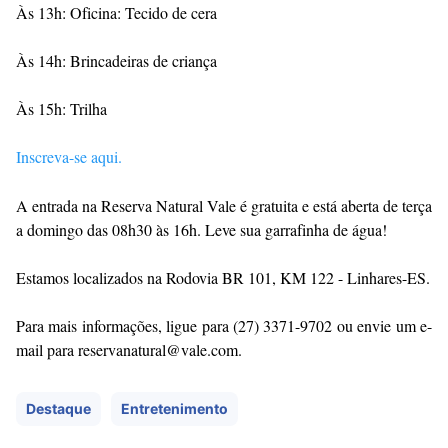
Às 13h: Oficina: Tecido de cera
Às 14h: Brincadeiras de criança
Às 15h: Trilha
Inscreva-se aqui.
A entrada na Reserva Natural Vale é gratuita e está aberta de terça
a domingo das 08h30 às 16h. Leve sua garrafinha de água!
Estamos localizados na Rodovia BR 101, KM 122 - Linhares-ES.
Para mais informações, ligue para (27) 3371-9702 ou envie um e-
mail para reservanatural@vale.com.
Destaque
Entretenimento