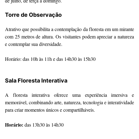
de julho, de terça a domingo.
Torre de Observação
Atrativo que possibilita a contemplação da floresta em um mirante
com 25 metros de altura. Os visitantes podem apreciar a natureza
e contemplar sua diversidade.
Horário: das 10h às 11h e das 14h30 às 15h30
Sala Floresta Interativa
A floresta interativa oferece uma experiência imersiva e
memorável, combinando arte, natureza, tecnologia e interatividade
para criar momentos únicos e compartilháveis.
Horário:
das 13h30 às 14h30