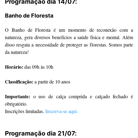
Programação dia 14/07:
Banho de Floresta
O Banho de Floresta é um momento de reconexão com a
natureza, gera diversos benefícios a saúde física e mental. Além
disso resgata a necessidade de proteger as florestas. Somos parte
da natureza!
Horário:
das 09h às 10h
Classificação:
a partir de 10 anos
Importante:
o uso de calça comprida e calçado fechado é
obrigatório.
Inscrições limitadas.
Inscreva-se aqui.
Programação dia 21/07: