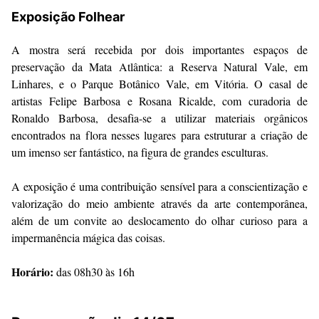
Exposição Folhear
A mostra será recebida por dois importantes espaços de
preservação da Mata Atlântica: a Reserva Natural Vale, em
Linhares, e o Parque Botânico Vale, em Vitória. O casal de
artistas Felipe Barbosa e Rosana Ricalde, com curadoria de
Ronaldo Barbosa, desafia-se a utilizar materiais orgânicos
encontrados na flora nesses lugares para estruturar a criação de
um imenso ser fantástico, na figura de grandes esculturas.
A exposição é uma contribuição sensível para a conscientização e
valorização do meio ambiente através da arte contemporânea,
além de um convite ao deslocamento do olhar curioso para a
impermanência mágica das coisas.
Horário:
das 08h30 às 16h