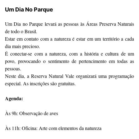
Um Dia No Parque
Um Dia no Parque levará as pessoas às Áreas Preserva Naturais
de todo o Brasil.
Estar em contato com a natureza é estar em um território a cada
dia mais precioso.
É conectar-se com a natureza, com a história e cultura de um
povo, provocando o sentimento de pertencimento em todas as
pessoas.
Neste dia, a Reserva Natural Vale organizará uma programação
especial. As inscrições são gratuitas.
Agenda:
Às 9h: Observação de aves
Às 11h: Oficina: Arte com elementos da natureza