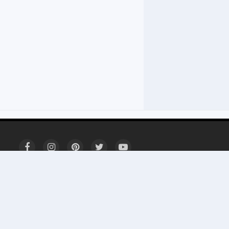
Sobre
Contato
Privacidade
um