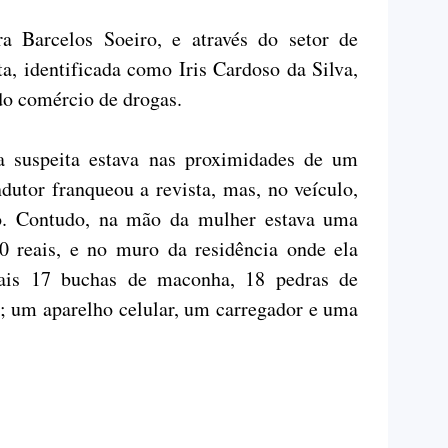
a Barcelos Soeiro, e através do setor de
a, identificada como Iris Cardoso da Silva,
do comércio de drogas.
suspeita estava nas proximidades de um
dutor franqueou a revista, mas, no veículo,
do. Contudo, na mão da mulher estava uma
 reais, e no muro da residência onde ela
mais 17 buchas de maconha, 18 pedras de
a; um aparelho celular, um carregador e uma