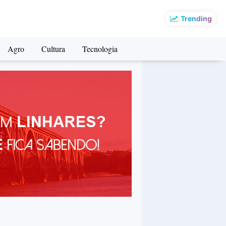
Trending
Agro
Cultura
Tecnologia