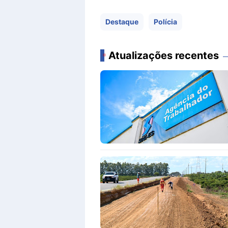
Destaque
Polícia
Atualizações recentes