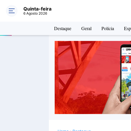
Quinta-feira
6 Agosto 2026
Destaque
Geral
Polícia
Esp