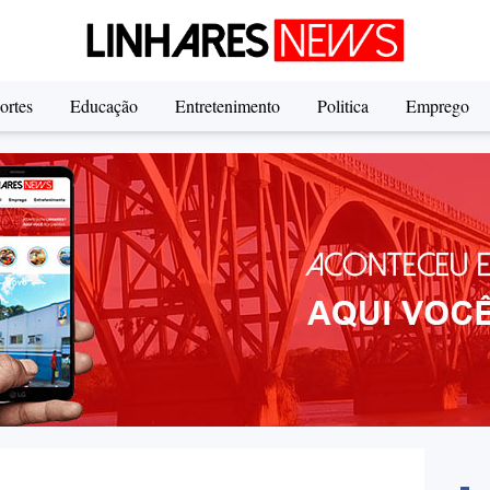
ortes
Educação
Entretenimento
Politica
Emprego