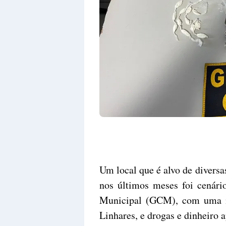
Um local que é alvo de diversa
nos últimos meses foi cenári
Municipal (GCM), com uma m
Linhares, e drogas e dinheiro 