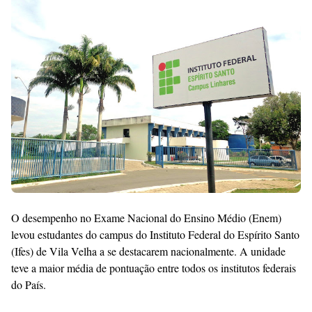
Raushan
Design
With
Shroff
Templates
O desempenho no Exame Nacional do Ensino Médio (Enem)
levou estudantes do campus do Instituto Federal do Espírito Santo
(Ifes) de Vila Velha a se destacarem nacionalmente. A unidade
teve a maior média de pontuação entre todos os institutos federais
do País.