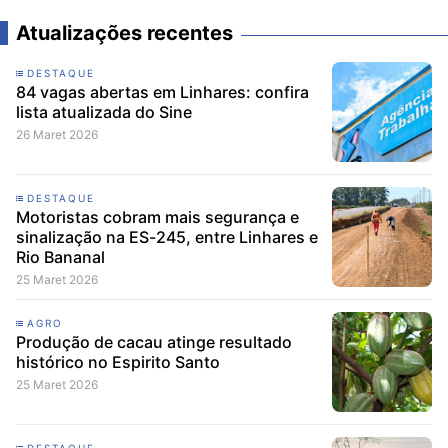
Atualizações recentes
DESTAQUE
84 vagas abertas em Linhares: confira
lista atualizada do Sine
26 Maret 2026
DESTAQUE
Motoristas cobram mais segurança e
sinalização na ES-245, entre Linhares e
Rio Bananal
25 Maret 2026
AGRO
Produção de cacau atinge resultado
histórico no Espirito Santo
25 Maret 2026