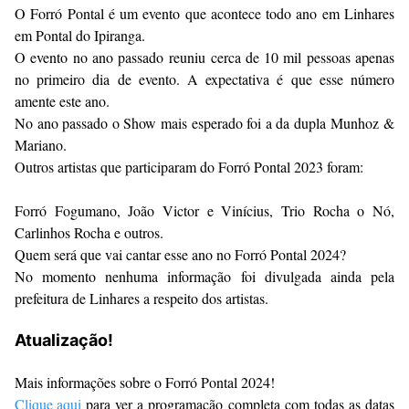
O Forró Pontal é um evento que acontece todo ano em Linhares
em Pontal do Ipiranga.
O evento no ano passado reuniu cerca de 10 mil pessoas apenas
no primeiro dia de evento. A expectativa é que esse número
amente este ano.
No ano passado o Show mais esperado foi a da dupla Munhoz &
Mariano.
Outros artistas que participaram do Forró Pontal 2023 foram:
Forró Fogumano, João Victor e Vinícius, Trio Rocha o Nó,
Carlinhos Rocha e outros.
Quem será que vai cantar esse ano no Forró Pontal 2024?
No momento nenhuma informação foi divulgada ainda pela
prefeitura de Linhares a respeito dos artistas.
Atualização!
Mais informações sobre o Forró Pontal 2024!
Clique aqui
para ver a programação completa com todas as datas