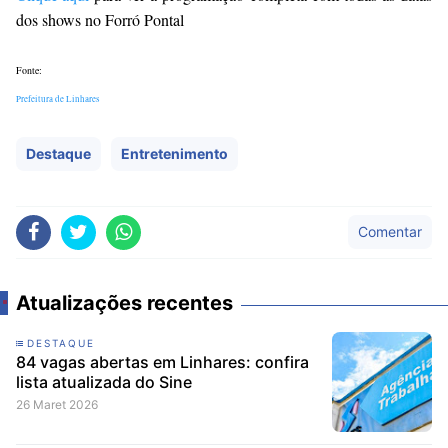
dos shows no Forró Pontal
Fonte:
Prefeitura de Linhares
Destaque
Entretenimento
Comentar
Atualizações recentes
DESTAQUE
84 vagas abertas em Linhares: confira
lista atualizada do Sine
26 Maret 2026