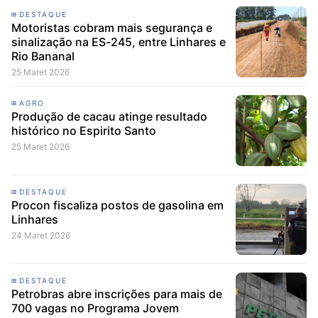
DESTAQUE
Motoristas cobram mais segurança e
sinalização na ES-245, entre Linhares e
Rio Bananal
25 Maret 2026
AGRO
Produção de cacau atinge resultado
histórico no Espirito Santo
25 Maret 2026
DESTAQUE
Procon fiscaliza postos de gasolina em
Linhares
24 Maret 2026
DESTAQUE
Petrobras abre inscrições para mais de
700 vagas no Programa Jovem