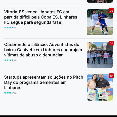
Vitória-ES vence Linhares FC em
partida difícil pela Copa ES, Linhares
FC segue para segunda fase
Quebrando o silêncio: Adventistas do
bairro Canivete em Linhares encorajam
vítimas de abuso a denunciar
Startups apresentam soluções no Pitch
Day do programa Sementes em
Linhares