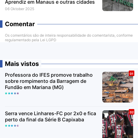
Aprendiz em Manaus e outras cidades
06 Oktober 2025
Comentar
Os comentários são de inteira responsabilidade do comentarista, conforme
regulamentado pela Lei LGPD
Mais vistos
Professora do IFES promove trabalho
sobre rompimento da Barragem de
Fundão em Mariana (MG)
Serra vence Linhares-FC por 2x0 e fica
perto da final da Série B Capixaba