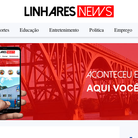
ortes
Educação
Entretenimento
Politica
Emprego