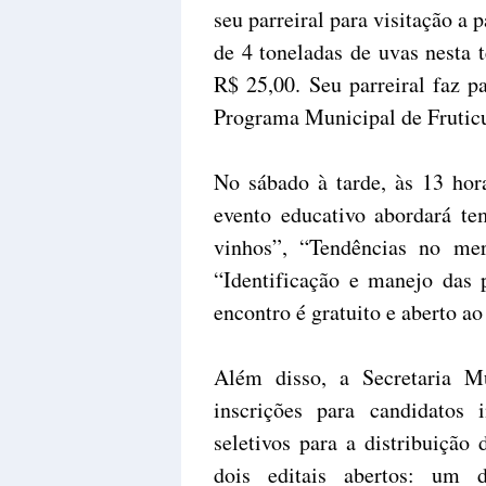
seu parreiral para visitação a 
de 4 toneladas de uvas nesta
R$ 25,00. Seu parreiral faz p
Programa Municipal de Fruticu
No sábado à tarde, às 13 hor
evento educativo abordará t
vinhos”, “Tendências no mer
“Identificação e manejo das 
encontro é gratuito e aberto ao
Além disso, a Secretaria Mu
inscrições para candidatos 
seletivos para a distribuição
dois editais abertos: um 