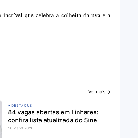
 incrível que celebra a colheita da uva e a
Ver mais
DESTAQUE
84 vagas abertas em Linhares:
confira lista atualizada do Sine
26 Maret 2026