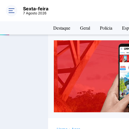
Sexta-feira
7 Agosto 2026
Destaque
Geral
Polícia
Esp