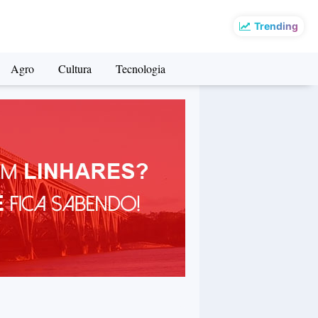
Trending
Agro
Cultura
Tecnologia