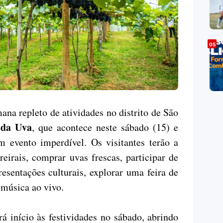
na repleto de atividades no distrito de São
 da Uva
, que acontece neste sábado (15) e
 evento imperdível. Os visitantes terão a
reirais, comprar uvas frescas, participar de
esentações culturais, explorar uma feira de
 música ao vivo.
á início às festividades no sábado, abrindo