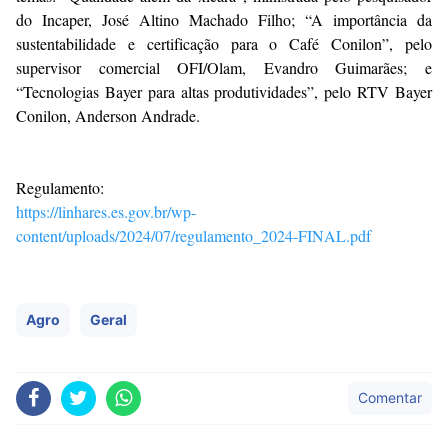
do Incaper, José Altino Machado Filho; “A importância da
sustentabilidade e certificação para o Café Conilon”, pelo
supervisor comercial OFI/Olam, Evandro Guimarães; e
“Tecnologias Bayer para altas produtividades”, pelo RTV Bayer
Conilon, Anderson Andrade.
Regulamento:
https://linhares.es.gov.br/wp-
content/uploads/2024/07/regulamento_2024-FINAL.pdf
Agro
Geral
Comentar