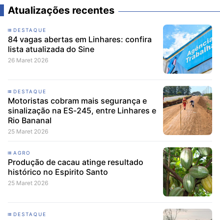
Atualizações recentes
DESTAQUE
84 vagas abertas em Linhares: confira
lista atualizada do Sine
26 Maret 2026
DESTAQUE
Motoristas cobram mais segurança e
sinalização na ES-245, entre Linhares e
Rio Bananal
25 Maret 2026
AGRO
Produção de cacau atinge resultado
histórico no Espirito Santo
25 Maret 2026
DESTAQUE