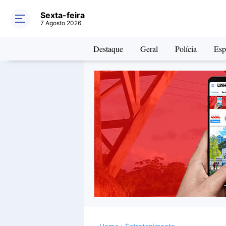
Sexta-feira
7 Agosto 2026
Destaque
Geral
Polícia
Esp