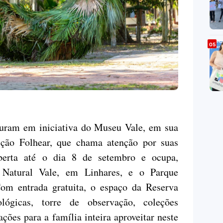
uram em iniciativa do Museu Vale, em sua
ição Folhear, que chama atenção por suas
aberta até o dia 8 de setembro e ocupa,
 Natural Vale, em Linhares, e o Parque
om entrada gratuita, o espaço da Reserva
lógicas, torre de observação, coleções
ações para a família inteira aproveitar neste