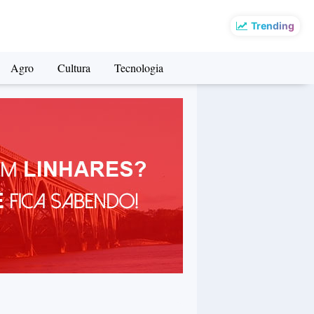
Trending
Agro
Cultura
Tecnologia