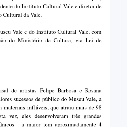
dente do Instituto Cultural Vale e diretor de
 Cultural da Vale.
useu Vale e do Instituto Cultural Vale, com
ção do Ministério da Cultura, via Lei de
sal de artistas Felipe Barbosa e Rosana
iores sucessos de público do Museu Vale, a
 materiais infláveis, que atraiu mais de 98
ta vez, eles desenvolveram três grandes
gânicos - a maior tem aproximadamente 4