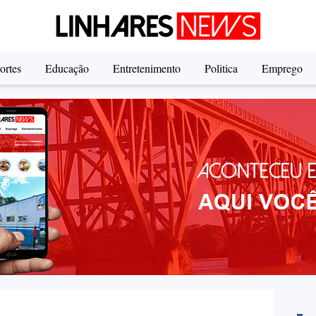
ortes
Educação
Entretenimento
Politica
Emprego