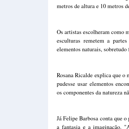
metros de altura e 10 metros 
Os artistas escolheram como ma
esculturas remetem a partes
elementos naturais, sobretudo 
Rosana Ricalde explica que o 
pudesse usar elementos encon
os componentes da natureza nã
Já Felipe Barbosa conta que o 
a fantasia e a imaginação. "