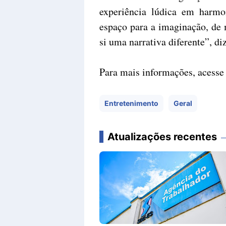
experiência lúdica em harm
espaço para a imaginação, de 
si uma narrativa diferente”, diz
Para mais informações, acesse 
Entretenimento
Geral
Atualizações recentes