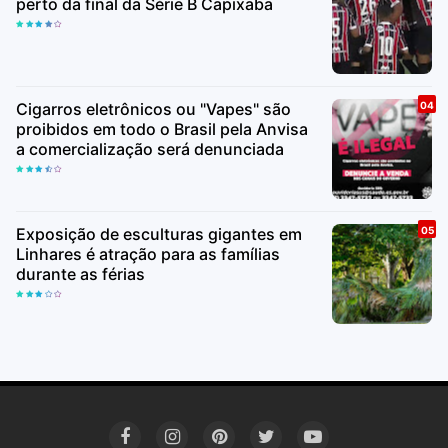
perto da final da Série B Capixaba
Cigarros eletrônicos ou "Vapes" são
proibidos em todo o Brasil pela Anvisa
a comercialização será denunciada
Exposição de esculturas gigantes em
Linhares é atração para as famílias
durante as férias