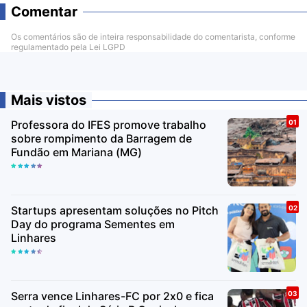
Comentar
Os comentários são de inteira responsabilidade do comentarista, conforme
regulamentado pela Lei LGPD
Mais vistos
Professora do IFES promove trabalho
sobre rompimento da Barragem de
Fundão em Mariana (MG)
Startups apresentam soluções no Pitch
Day do programa Sementes em
Linhares
Serra vence Linhares-FC por 2x0 e fica