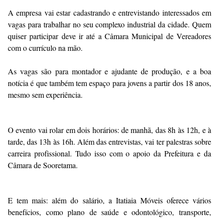
A empresa vai estar cadastrando e entrevistando interessados em
vagas para trabalhar no seu complexo industrial da cidade. Quem
quiser participar deve ir até a Câmara Municipal de Vereadores
com o currículo na mão.
As vagas são para montador e ajudante de produção, e a boa
notícia é que também tem espaço para jovens a partir dos 18 anos,
mesmo sem experiência.
O evento vai rolar em dois horários: de manhã, das 8h às 12h, e à
tarde, das 13h às 16h. Além das entrevistas, vai ter palestras sobre
carreira profissional. Tudo isso com o apoio da Prefeitura e da
Câmara de Sooretama.
E tem mais: além do salário, a Itatiaia Móveis oferece vários
benefícios, como plano de saúde e odontológico, transporte,