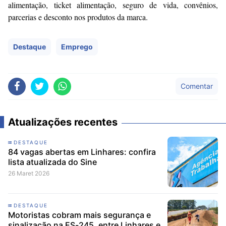
alimentação, ticket alimentação, seguro de vida, convênios,
parcerias e desconto nos produtos da marca.
Destaque
Emprego
Comentar
Atualizações recentes
DESTAQUE
84 vagas abertas em Linhares: confira
lista atualizada do Sine
26 Maret 2026
DESTAQUE
Motoristas cobram mais segurança e
sinalização na ES-245, entre Linhares e