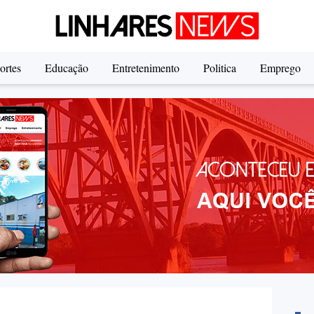
ortes
Educação
Entretenimento
Politica
Emprego