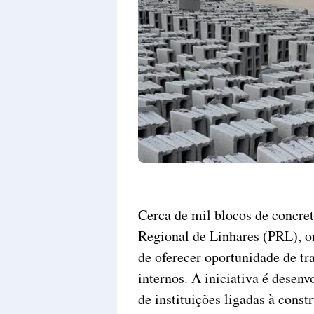
Cerca de mil blocos de concret
Regional de Linhares (PRL), o
de oferecer oportunidade de tra
internos. A iniciativa é desenv
de instituições ligadas à constr