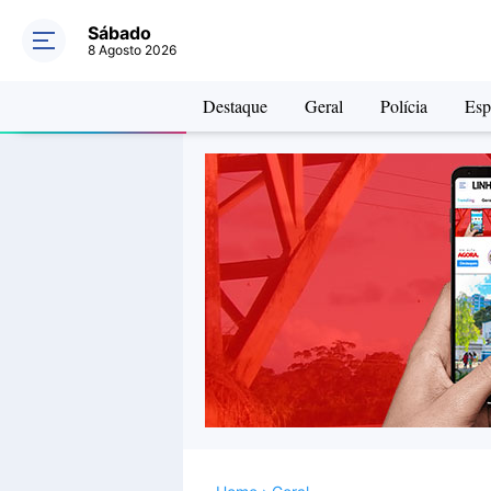
Sábado
8 Agosto 2026
Destaque
Geral
Polícia
Esp