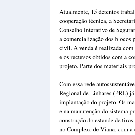
Atualmente, 15 detentos traba
cooperação técnica, a Secretar
Conselho Interativo de Seguran
a comercialização dos blocos 
civil. A venda é realizada com
e os recursos obtidos com a co
projeto. Parte dos materiais 
Com essa rede autossustentável
Regional de Linhares (PRL) já
implantação do projeto. Os ma
e na manutenção do sistema pr
construção do estande de tiro
no Complexo de Viana, com a u