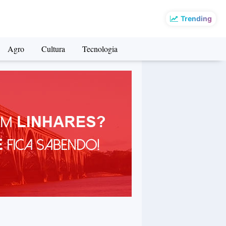
Trending
Agro
Cultura
Tecnologia