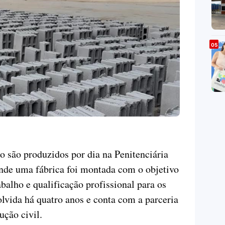
o são produzidos por dia na Penitenciária
nde uma fábrica foi montada com o objetivo
balho e qualificação profissional para os
olvida há quatro anos e conta com a parceria
ução civil.