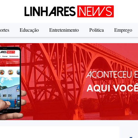
ortes
Educação
Entretenimento
Politica
Emprego