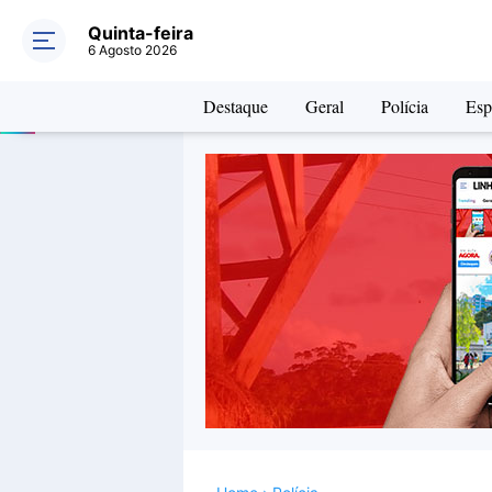
Quinta-feira
6 Agosto 2026
Destaque
Geral
Polícia
Esp