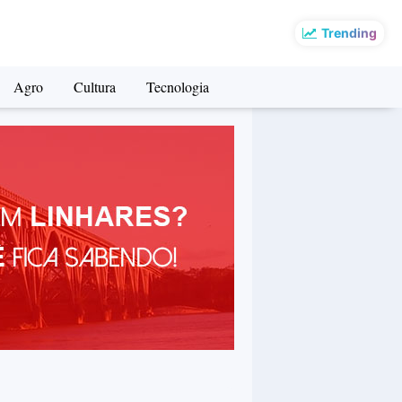
Trending
Agro
Cultura
Tecnologia