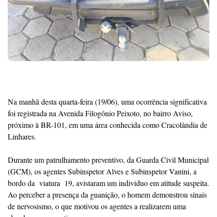
Na manhã desta quarta-feira (19/06), uma ocorrência significativa
foi registrada na Avenida Filogônio Peixoto, no bairro Aviso,
próximo à BR-101, em uma área conhecida como Cracolândia de
Linhares.
Durante um patrulhamento preventivo, da Guarda Civil Municipal
(GCM), os agentes Subinspetor Alves e Subinspetor Vanini, a
bordo da viatura 19, avistaram um indivíduo em atitude suspeita.
Ao perceber a presença da guanição, o homem demonstrou sinais
de nervosismo, o que motivou os agentes a realizarem uma