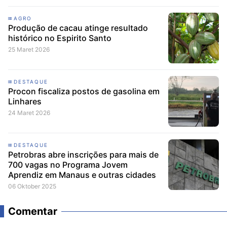
AGRO
Produção de cacau atinge resultado
histórico no Espirito Santo
25 Maret 2026
DESTAQUE
Procon fiscaliza postos de gasolina em
Linhares
24 Maret 2026
DESTAQUE
Petrobras abre inscrições para mais de
700 vagas no Programa Jovem
Aprendiz em Manaus e outras cidades
06 Oktober 2025
Comentar