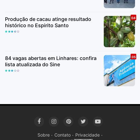
Produção de cacau atinge resultado
histórico no Espirito Santo
84 vagas abertas em Linhares: confira
lista atualizada do Sine
Sobre
Contato
Privacidade