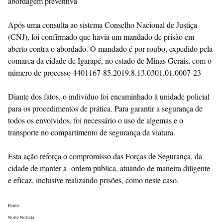
abordagem preventiva
Após uma consulta ao sistema Conselho Nacional de Justiça
(CNJ), foi confirmado que havia um mandado de prisão em
aberto contra o abordado. O mandado é por roubo, expedido pela
comarca da cidade de Igarapé, no estado de Minas Gerais, com o
número de processo 4401167-85.2019.8.13.0301.01.0007-23
Diante dos fatos, o indivíduo foi encaminhado à unidade policial
para os procedimentos de prática. Para garantir a segurança de
todos os envolvidos, foi necessário o uso de algemas e o
transporte no compartimento de segurança da viatura.
Esta ação reforça o compromisso das Forças de Segurança, da
cidade de manter a ordem pública, atuando de maneira diligente
e eficaz, inclusive realizando prisões, como neste caso.
Fonte:
Norte Notícía