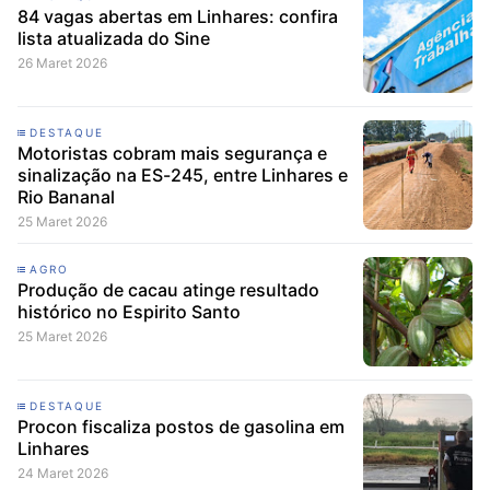
84 vagas abertas em Linhares: confira
lista atualizada do Sine
26 Maret 2026
DESTAQUE
Motoristas cobram mais segurança e
sinalização na ES-245, entre Linhares e
Rio Bananal
25 Maret 2026
AGRO
Produção de cacau atinge resultado
histórico no Espirito Santo
25 Maret 2026
DESTAQUE
Procon fiscaliza postos de gasolina em
Linhares
24 Maret 2026