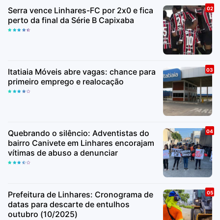
Serra vence Linhares-FC por 2x0 e fica
perto da final da Série B Capixaba
Itatiaia Móveis abre vagas: chance para
primeiro emprego e realocação
Quebrando o silêncio: Adventistas do
bairro Canivete em Linhares encorajam
vítimas de abuso a denunciar
Prefeitura de Linhares: Cronograma de
datas para descarte de entulhos
outubro (10/2025)