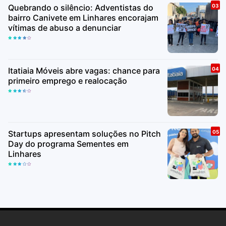
Quebrando o silêncio: Adventistas do
bairro Canivete em Linhares encorajam
vítimas de abuso a denunciar
Itatiaia Móveis abre vagas: chance para
primeiro emprego e realocação
Startups apresentam soluções no Pitch
Day do programa Sementes em
Linhares