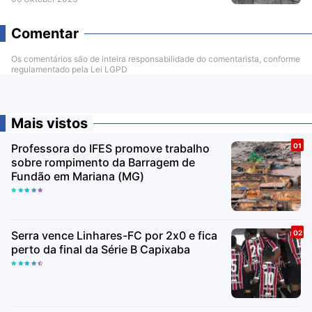
Comentar
Os comentários são de inteira responsabilidade do comentarista, conforme
regulamentado pela Lei LGPD
Mais vistos
Professora do IFES promove trabalho
sobre rompimento da Barragem de
Fundão em Mariana (MG)
Serra vence Linhares-FC por 2x0 e fica
perto da final da Série B Capixaba